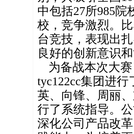
中包括27所985院
校，竞争激烈。比
台竞技，表现出扎
良好的创新意识和
为备战本次大赛
tyc122cc集
英、向锋、周丽、
行了系统指导。公
深化公司产品改革