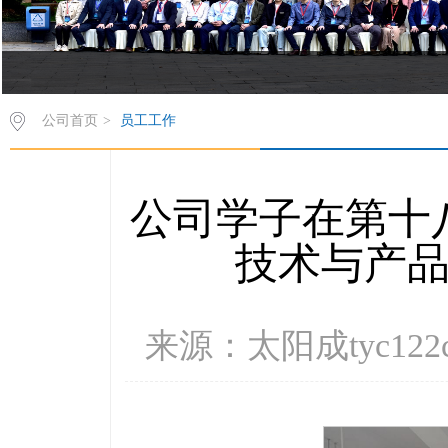
公司首页
>
员工工作
公司学子在第十
技术与产
来源：太阳成tyc122