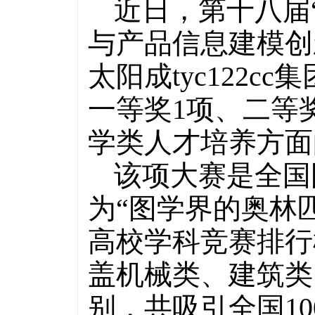
近日，第十八届
与产品信息建模创
太阳成tyc122
一等奖1项、二等
学类人才培养方面
该项大赛是全国
为“图学界的奥林匹
高校学科竞赛排行
盖机械类、建筑类
别，共吸引全国10