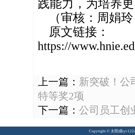
践能力，为培养更
（审核：周娟玲
原文链接：
https://www.hnie.e
上一篇：
新突破！公司
特等奖2项
下一篇：
公司员工创
Copyright © 太阳成tyc12