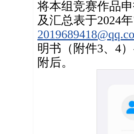
将本组竞赛作品申
及汇总表于2024年
2019689418@qq.c
明书（附件3、4
附后。