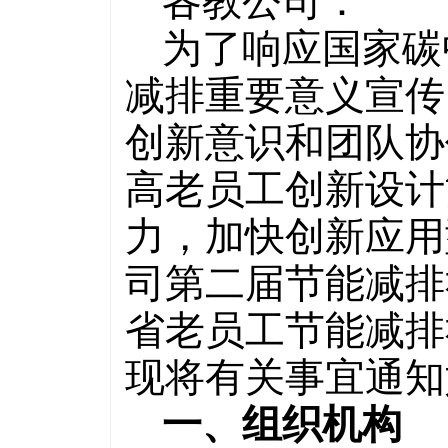
各教公司：
为了响应国家碳
减排重要意义宣传
创新意识和团队协
高老员工创新设计
力，加快创新应用
司第二届节能减排
省老员工节能减排
现将有关事宜通知
一、组织机构