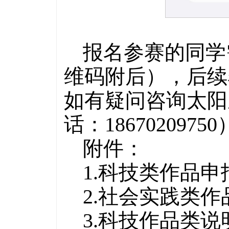
报名参赛的同学需
维码附后），后续
如有疑问咨询太阳成
话：1867020975
附件：
1.科技类作品申
2.社会实践类
3.科技作品类