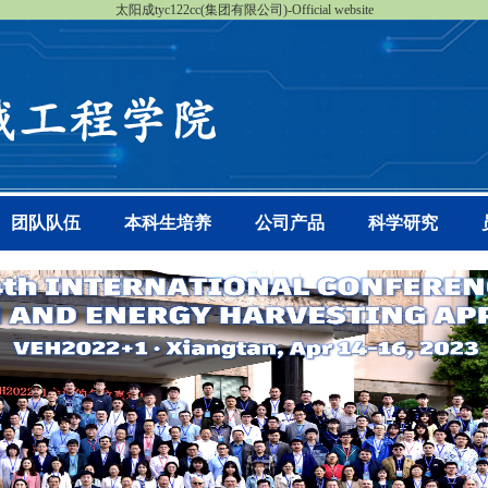
太阳成tyc122cc(集团有限公司)-Official website
团队队伍
本科生培养
公司产品
科学研究