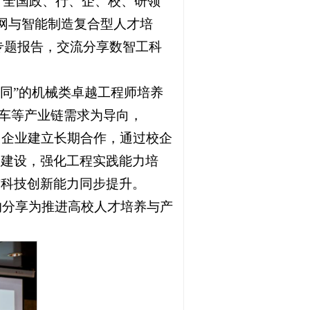
引了全国政、行、企、校、研领
网与智能制造复合型人才培
过专题报告，交流分享数智工科
协同”的机械类卓越工程师培养
汽车等产业链需求为导向，
知名企业建立长期合作，通过校企
司建设，强化工程实践能力培
与科技创新能力同步提升。
的分享为推进高校人才培养与产