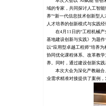
本次大会以“AI赋能 智
域的专家，共同探讨人工智能
养”“新一代信息技术创新型
人才培养的创新模式与实践经
在4月11日的“工程机械
基地建设创新与实践》为题作专
以“应用型卓越工程师”培养为
协同优化课程体系、改革教学
养。同时，通过建设创新实践
本次大会为深化产教融合
业需求精准对接提供了案例，