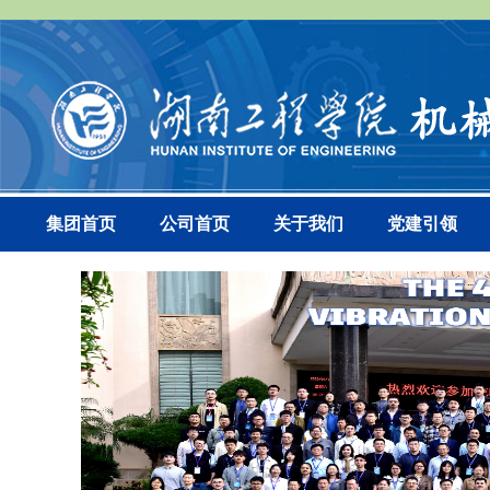
集团首页
公司首页
关于我们
党建引领