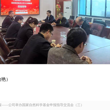
喻艳）
报——公司举办国家自然科学基金申报指导交流会（三）