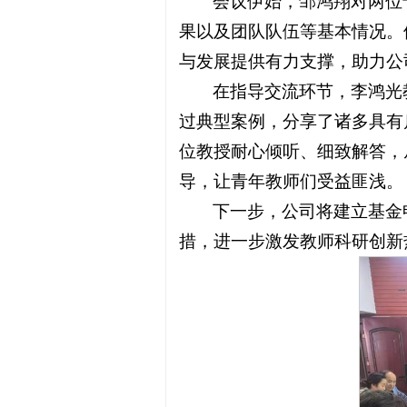
会议伊始，邹鸿翔对两位
果以及团队队伍等基本情况。
与发展提供有力支撑，助力公
在指导交流环节，李鸿光
过典型案例，分享了诸多具有
位教授耐心倾听、细致解答，
导，让青年教师们受益匪浅。
下一步，公司将建立基金
措，进一步激发教师科研创新