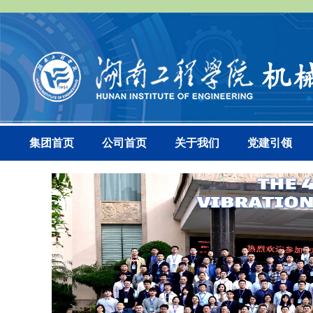
集团首页
公司首页
关于我们
党建引领