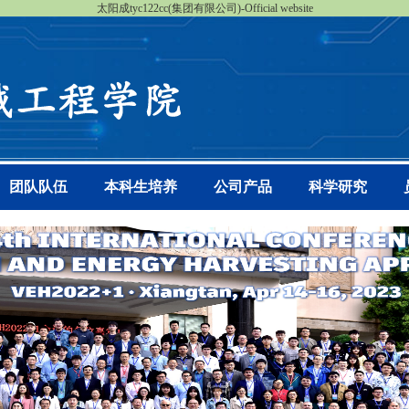
太阳成tyc122cc(集团有限公司)-Official website
团队队伍
本科生培养
公司产品
科学研究