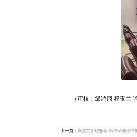
（审核：邹鸿翔 程玉兰 
上一篇：
聚焦前沿破瓶颈 精准赋能促申